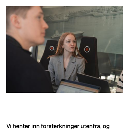
Vi henter inn forsterkninger utenfra, og