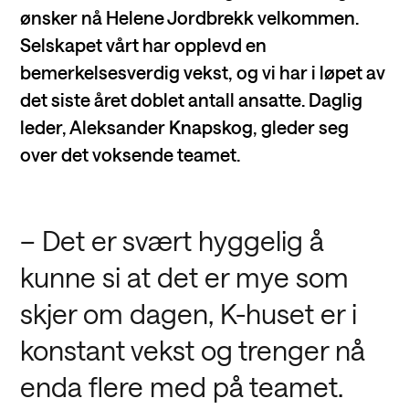
ønsker nå Helene Jordbrekk velkommen.
Selskapet vårt har opplevd en
bemerkelsesverdig vekst, og vi har i løpet av
det siste året doblet antall ansatte. Daglig
leder, Aleksander Knapskog, gleder seg
over det voksende teamet.
– Det er svært hyggelig å
kunne si at det er mye som
skjer om dagen, K-huset er i
konstant vekst og trenger nå
enda flere med på teamet.