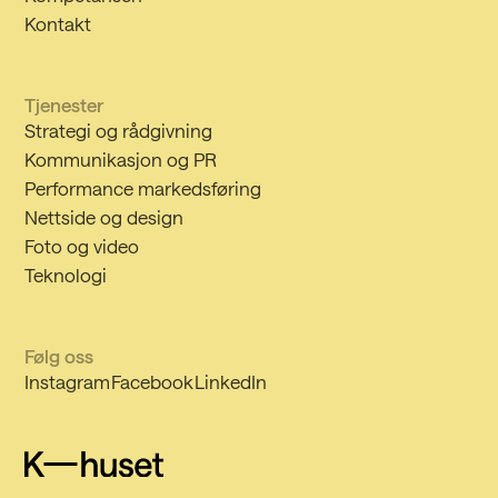
Kontakt
Tjenester
Strategi og rådgivning
Kommunikasjon og PR
Performance markedsføring
Nettside og design
Foto og video
Teknologi
Følg oss
Instagram
Facebook
LinkedIn