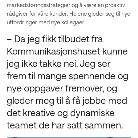
markedsføringsstrategier og å være en proaktiv
rådgiver for våre kunder. Helene gleder seg til nye
utfordringer med nye kollegaer.
– Da jeg fikk tilbudet fra
Kommunikasjonshuset kunne
jeg ikke takke nei. Jeg ser
frem til mange spennende og
nye oppgaver fremover, og
gleder meg til å få jobbe med
det kreative og dynamiske
teamet de har satt sammen.