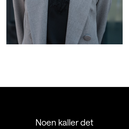
Noen kaller det