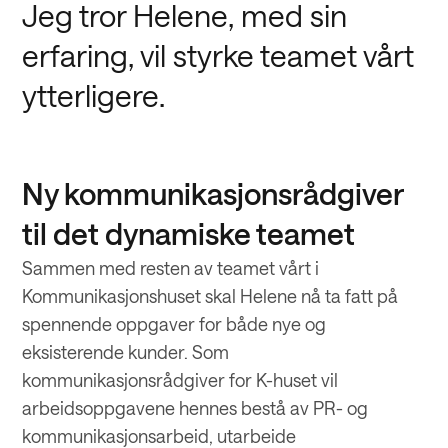
Jeg tror Helene, med sin
erfaring, vil styrke teamet vårt
ytterligere.
Ny kommunikasjonsrådgiver
til det dynamiske teamet
Sammen med resten av teamet vårt i
Kommunikasjonshuset skal Helene nå ta fatt på
spennende oppgaver for både nye og
eksisterende kunder. Som
kommunikasjonsrådgiver for K-huset vil
arbeidsoppgavene hennes bestå av PR- og
kommunikasjonsarbeid, utarbeide