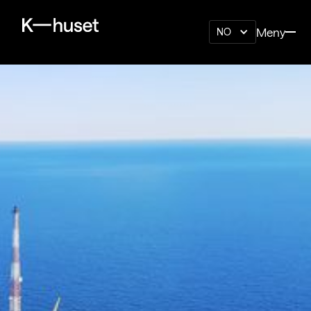
Meny
NO