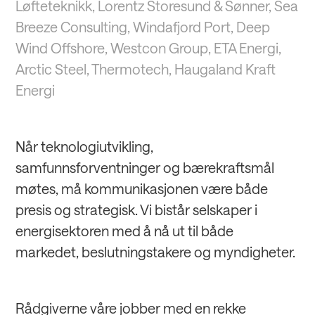
Løfteteknikk, Lorentz Storesund & Sønner, Sea
Breeze Consulting, Windafjord Port, Deep
Wind Offshore, Westcon Group, ETA Energi,
Arctic Steel, Thermotech, Haugaland Kraft
Energi
Når teknologiutvikling,
samfunnsforventninger og bærekraftsmål
møtes, må kommunikasjonen være både
presis og strategisk. Vi bistår selskaper i
energisektoren med å nå ut til både
markedet, beslutningstakere og myndigheter.
Rådgiverne våre jobber med en rekke