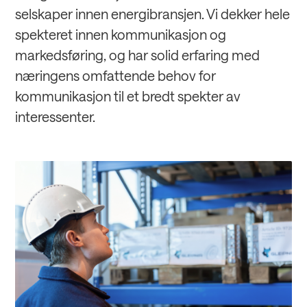
selskaper innen energibransjen. Vi dekker hele
spekteret innen kommunikasjon og
markedsføring, og har solid erfaring med
næringens omfattende behov for
kommunikasjon til et bredt spekter av
interessenter.