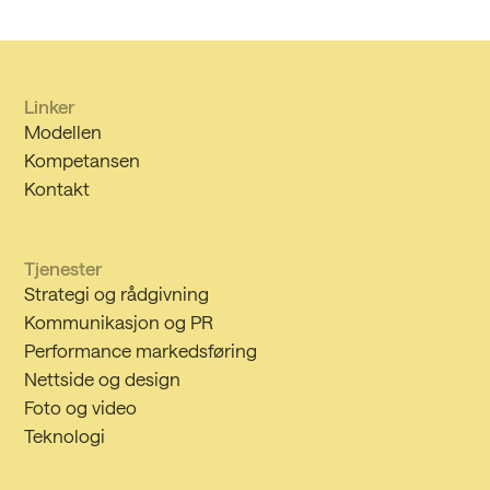
Linker
Modellen
Kompetansen
Kontakt
Tjenester
Strategi og rådgivning
Kommunikasjon og PR
Performance markedsføring
Nettside og design
Foto og video
Teknologi